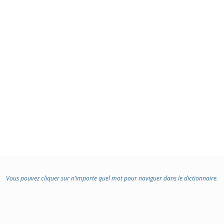
Vous pouvez cliquer sur n’importe quel mot pour naviguer dans le dictionnaire.