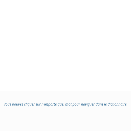
Vous pouvez cliquer sur n’importe quel mot pour naviguer dans le dictionnaire.