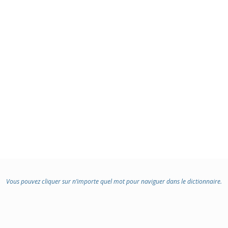
Vous pouvez cliquer sur n’importe quel mot pour naviguer dans le dictionnaire.