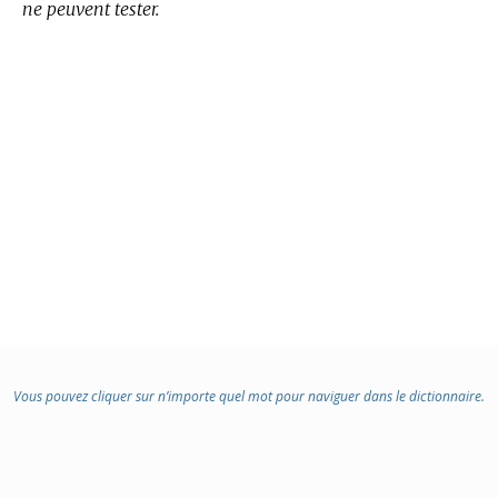
ne peuvent tester.
Vous pouvez cliquer sur n’importe quel mot pour naviguer dans le dictionnaire.