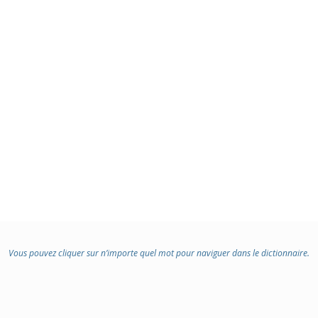
Vous pouvez cliquer sur n’importe quel mot pour naviguer dans le dictionnaire.