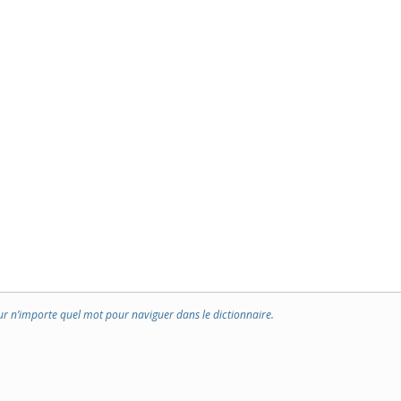
ur n’importe quel mot pour naviguer dans le dictionnaire.