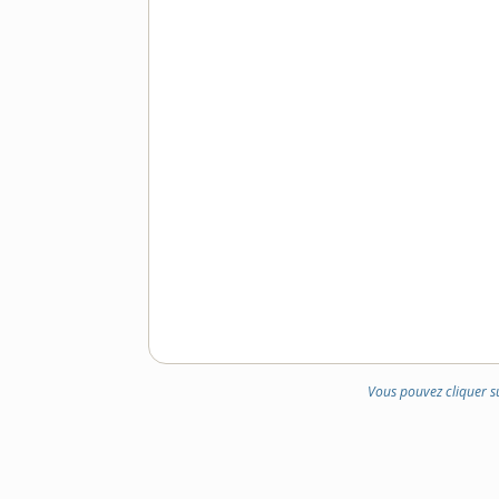
Vous pouvez cliquer s