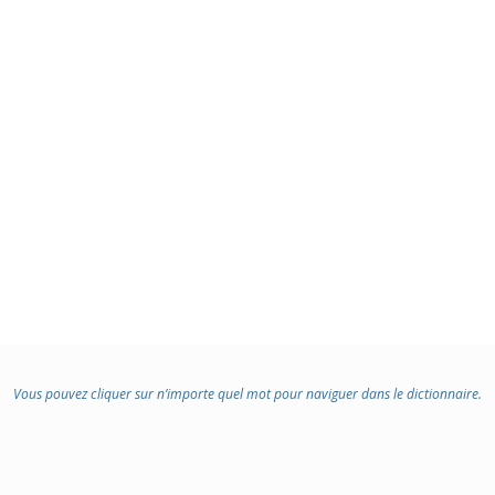
Vous pouvez cliquer sur n’importe quel mot pour naviguer dans le dictionnaire.