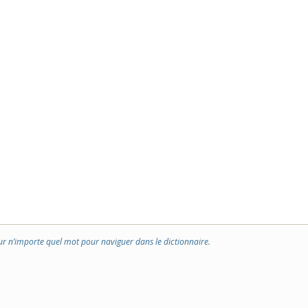
ur n’importe quel mot pour naviguer dans le dictionnaire.