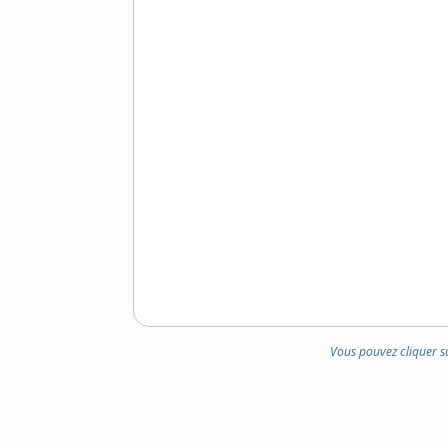
Vous pouvez cliquer s