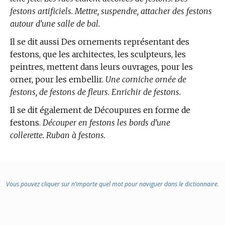
festons artificiels. Mettre, suspendre, attacher des festons
autour d’une salle de bal.
Il se dit aussi Des ornements représentant des
festons, que les architectes, les sculpteurs, les
peintres, mettent dans leurs ouvrages, pour les
orner, pour les embellir.
Une corniche ornée de
festons, de festons de fleurs. Enrichir de festons.
Il se dit également de Découpures en forme de
festons.
Découper en festons les bords d’une
collerette. Ruban à festons.
Vous pouvez cliquer sur n’importe quel mot pour naviguer dans le dictionnaire.