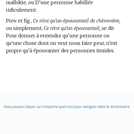
malbâtie, ou D’une personne habillée
ridiculement.
Prov. et fig.,
Ce n’est qu’un épouvantail de chènevière,
ou simplement,
Ce n’est qu’un épouvantail,
se dit
Pour donner à entendre qu’une personne ou
qu’une chose dont on veut nous faire peur, n’est
propre qu’à épouvanter des personnes timides.
Vous pouvez cliquer sur n’importe quel mot pour naviguer dans le dictionnaire.