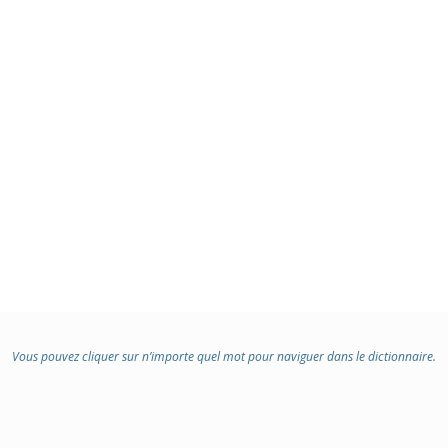
Vous pouvez cliquer sur n’importe quel mot pour naviguer dans le dictionnaire.