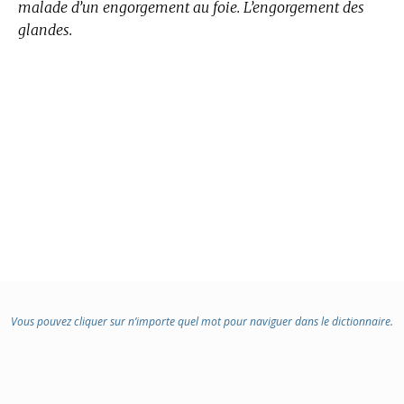
malade d’un engorgement au foie. L’engorgement des
glandes.
Vous pouvez cliquer sur n’importe quel mot pour naviguer dans le dictionnaire.