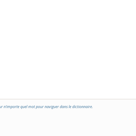
ur n’importe quel mot pour naviguer dans le dictionnaire.