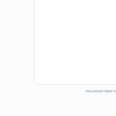
Vous pouvez cliquer s