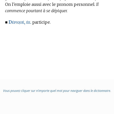
On l’emploie aussi avec le pronom personnel.
Il
commence pourtant à se dépiquer.
Dépiqué, ée.
■
participe.
Vous pouvez cliquer sur n’importe quel mot pour naviguer dans le dictionnaire.