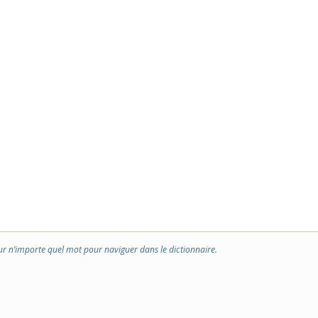
ur n’importe quel mot pour naviguer dans le dictionnaire.