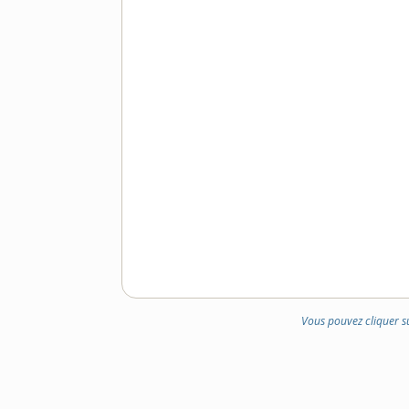
Vous pouvez cliquer s