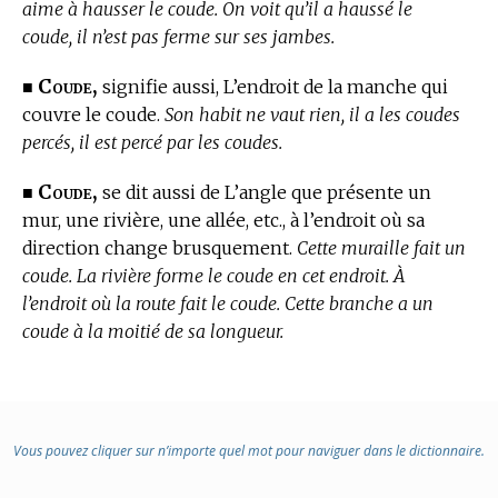
aime à hausser le coude. On voit qu’il a haussé le
coude, il n’est pas ferme sur ses jambes.
Coude,
■
signifie aussi, L’endroit de la manche qui
couvre le coude.
Son habit ne vaut rien, il a les coudes
percés, il est percé par les coudes.
Coude,
■
se dit aussi de L’angle que présente un
mur, une rivière, une allée, etc., à l’endroit où sa
direction change brusquement.
Cette muraille fait un
coude. La rivière forme le coude en cet endroit. À
l’endroit où la route fait le coude. Cette branche a un
coude à la moitié de sa longueur.
Vous pouvez cliquer sur n’importe quel mot pour naviguer dans le dictionnaire.