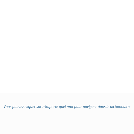
Vous pouvez cliquer sur n’importe quel mot pour naviguer dans le dictionnaire.