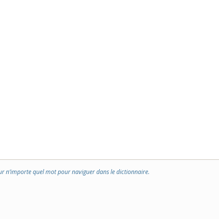
ur n’importe quel mot pour naviguer dans le dictionnaire.