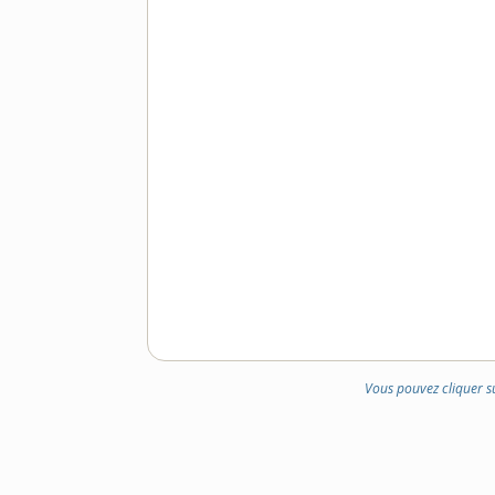
Vous pouvez cliquer s