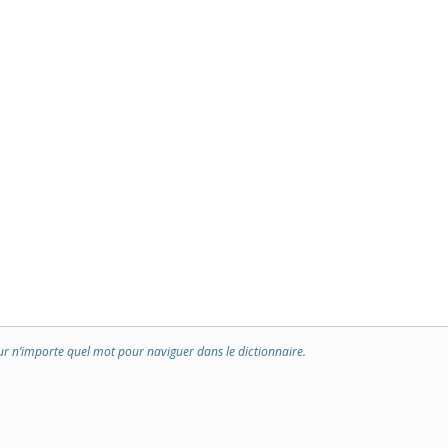
ur n’importe quel mot pour naviguer dans le dictionnaire.