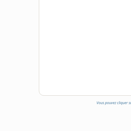
Vous pouvez cliquer s