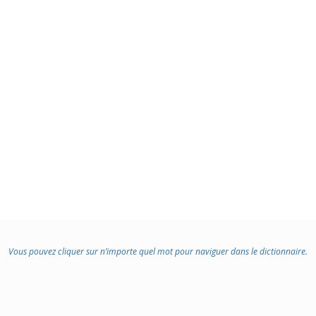
Vous pouvez cliquer sur n’importe quel mot pour naviguer dans le dictionnaire.