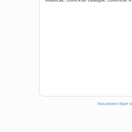
Vous pouvez cliquer s