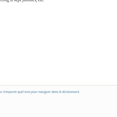
ur n’importe quel mot pour naviguer dans le dictionnaire.