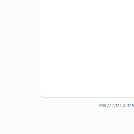
Vous pouvez cliquer s