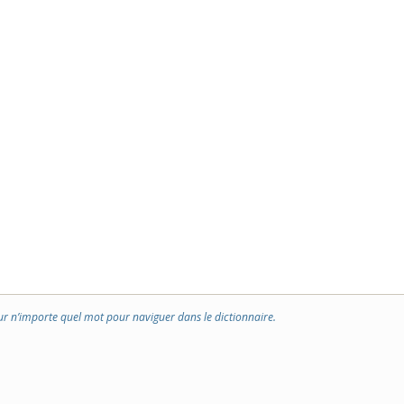
ur n’importe quel mot pour naviguer dans le dictionnaire.