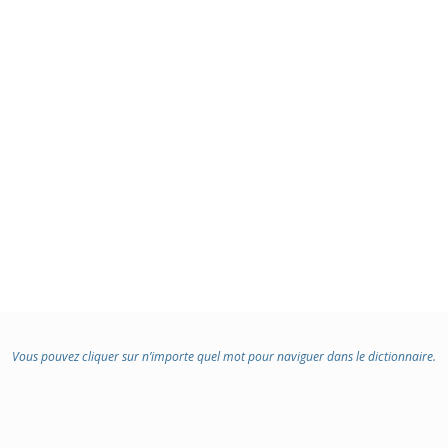
Vous pouvez cliquer sur n’importe quel mot pour naviguer dans le dictionnaire.