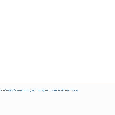
ur n’importe quel mot pour naviguer dans le dictionnaire.