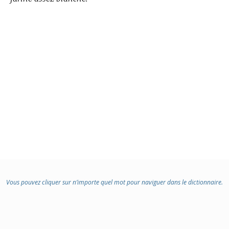
Vous pouvez cliquer sur n’importe quel mot pour naviguer dans le dictionnaire.