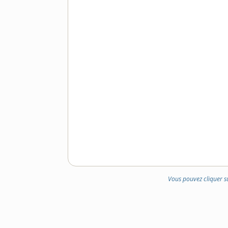
Vous pouvez cliquer s