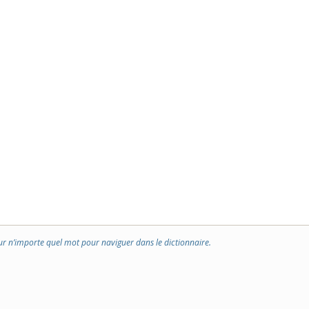
ur n’importe quel mot pour naviguer dans le dictionnaire.