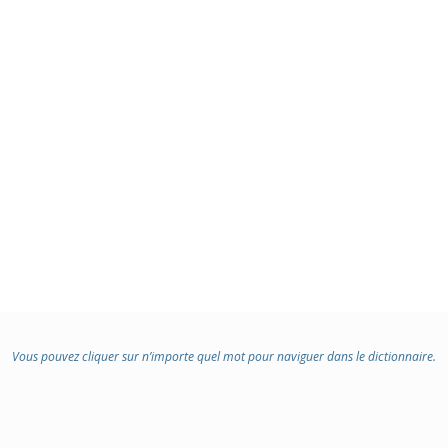
Vous pouvez cliquer sur n’importe quel mot pour naviguer dans le dictionnaire.