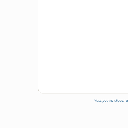
Vous pouvez cliquer s