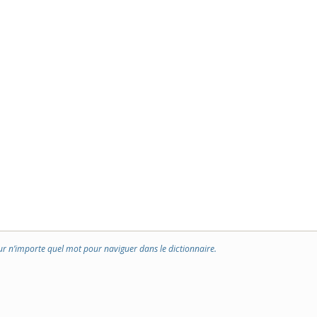
ur n’importe quel mot pour naviguer dans le dictionnaire.