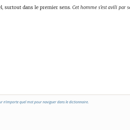
l, surtout dans le premier sens.
Cet homme s’est avili par s
ur n’importe quel mot pour naviguer dans le dictionnaire.