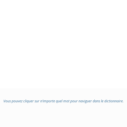
Vous pouvez cliquer sur n’importe quel mot pour naviguer dans le dictionnaire.