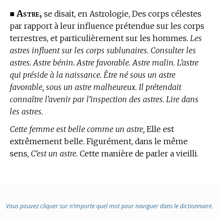
Astre,
■
se disait,
en Astrologie,
Des corps célestes
par rapport à leur influence prétendue sur les corps
terrestres, et particulièrement sur les hommes.
Les
astres influent sur les corps sublunaires. Consulter les
astres. Astre bénin. Astre favorable. Astre malin. L’astre
qui préside à la naissance. Être né sous un astre
favorable, sous un astre malheureux. Il prétendait
connaître l’avenir par l’inspection des astres. Lire dans
les astres.
Cette femme est belle comme un astre,
Elle est
extrêmement belle. Figurément, dans le même
sens,
C’est un astre.
Cette manière de parler a vieilli.
Vous pouvez cliquer sur n’importe quel mot pour naviguer dans le dictionnaire.