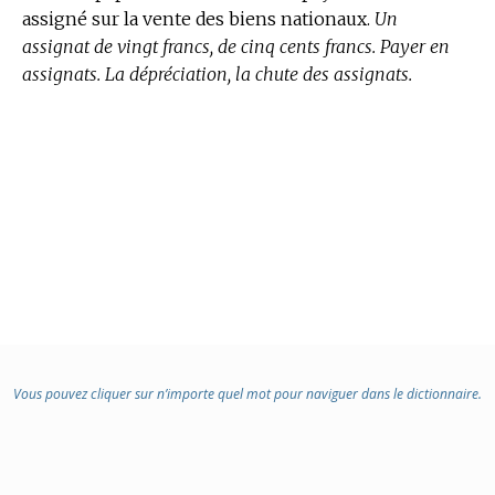
assigné sur la vente des biens nationaux.
Un
assignat de vingt francs, de cinq cents francs. Payer en
assignats. La dépréciation, la chute des assignats.
Vous pouvez cliquer sur n’importe quel mot pour naviguer dans le dictionnaire.