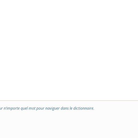
ur n’importe quel mot pour naviguer dans le dictionnaire.