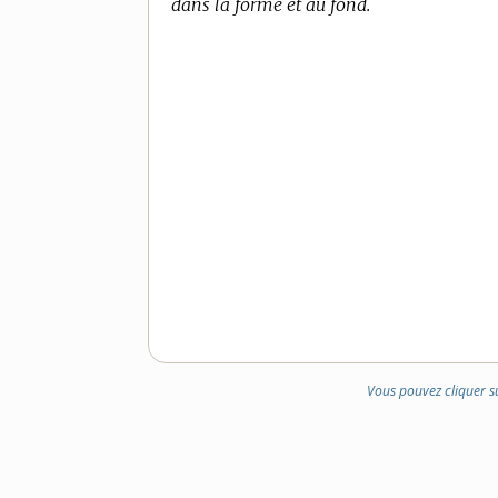
dans la forme et au fond.
Vous pouvez cliquer s