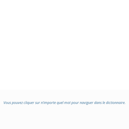
Vous pouvez cliquer sur n’importe quel mot pour naviguer dans le dictionnaire.