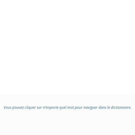
Vous pouvez cliquer sur n’importe quel mot pour naviguer dans le dictionnaire.