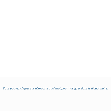
Vous pouvez cliquer sur n’importe quel mot pour naviguer dans le dictionnaire.