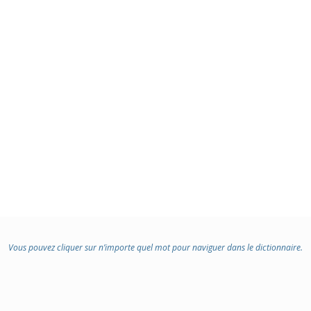
Vous pouvez cliquer sur n’importe quel mot pour naviguer dans le dictionnaire.