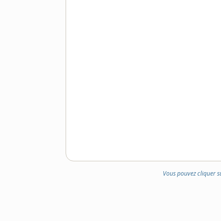
Vous pouvez cliquer s