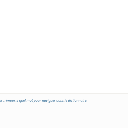
ur n’importe quel mot pour naviguer dans le dictionnaire.