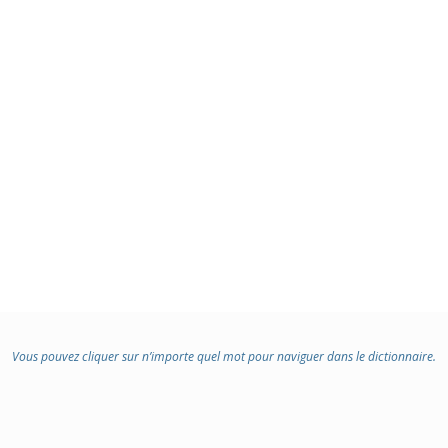
Vous pouvez cliquer sur n’importe quel mot pour naviguer dans le dictionnaire.