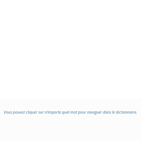
Vous pouvez cliquer sur n’importe quel mot pour naviguer dans le dictionnaire.