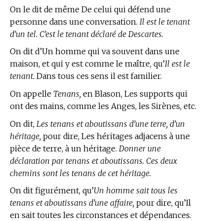
On le dit de même De celui qui défend une
personne dans une conversation.
Il est le tenant
d’un tel. C’est le tenant déclaré de Descartes.
On dit d’Un homme qui va souvent dans une
maison, et qui y est comme le maître, qu’
Il est le
tenant.
Dans tous ces sens il est familier.
On appelle
Tenans,
en Blason,
Les supports qui
ont des mains, comme les Anges, les Sirènes, etc.
On dit,
Les tenans et aboutissans d’une terre, d’un
héritage,
pour dire, Les héritages adjacens à une
pièce de terre, à un héritage.
Donner une
déclaration par tenans et aboutissans. Ces deux
chemins sont les tenans de cet héritage.
On dit figurément, qu’
Un homme sait tous les
tenans et aboutissans d’une affaire,
pour dire, qu’Il
en sait toutes les circonstances et dépendances.