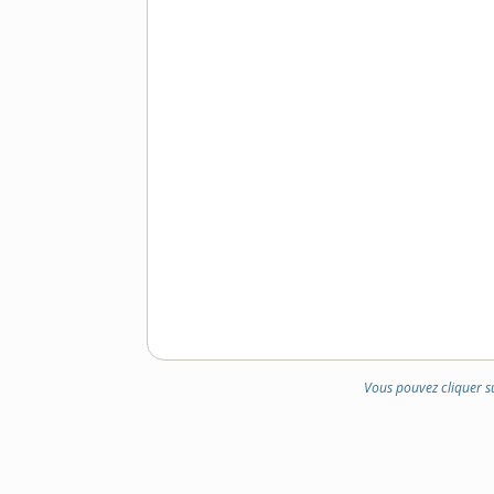
Vous pouvez cliquer s