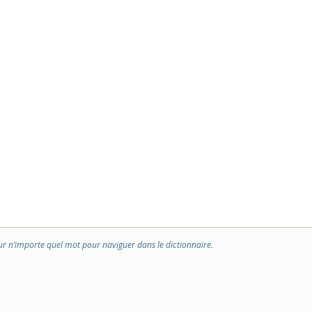
ur n’importe quel mot pour naviguer dans le dictionnaire.