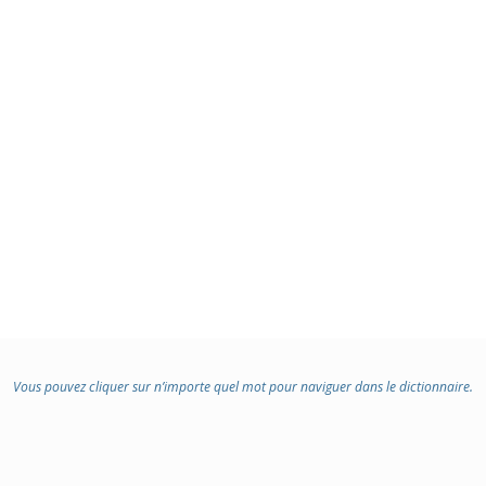
Vous pouvez cliquer sur n’importe quel mot pour naviguer dans le dictionnaire.