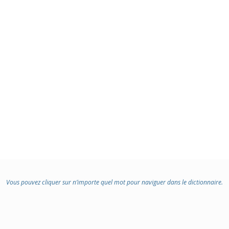
Vous pouvez cliquer sur n’importe quel mot pour naviguer dans le dictionnaire.