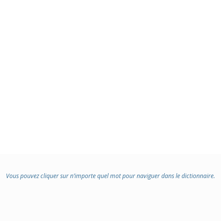
Vous pouvez cliquer sur n’importe quel mot pour naviguer dans le dictionnaire.