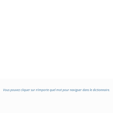
Vous pouvez cliquer sur n’importe quel mot pour naviguer dans le dictionnaire.