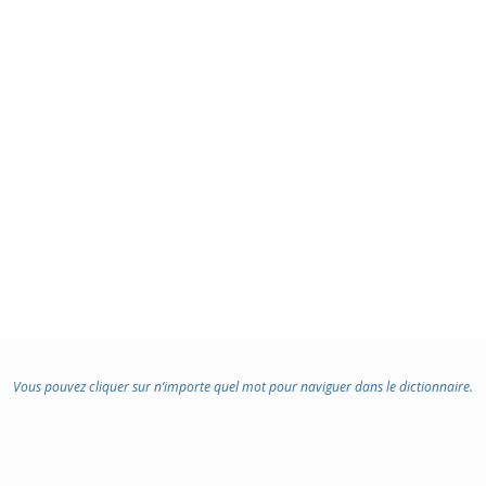
Vous pouvez cliquer sur n’importe quel mot pour naviguer dans le dictionnaire.