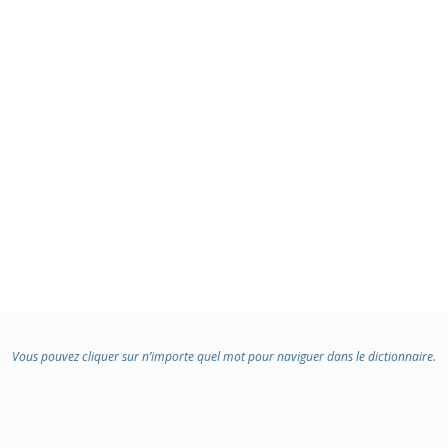
Vous pouvez cliquer sur n’importe quel mot pour naviguer dans le dictionnaire.