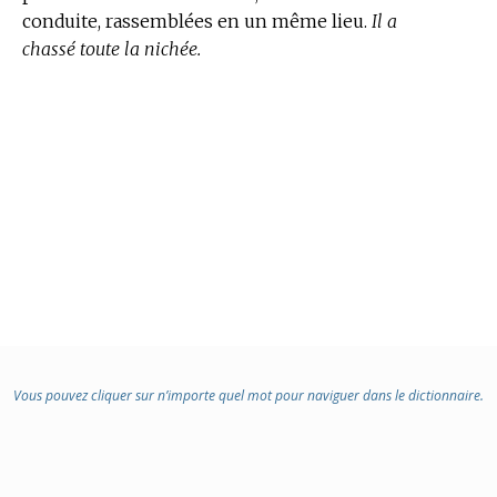
conduite, rassemblées en un même lieu.
Il a
chassé toute la nichée.
Vous pouvez cliquer sur n’importe quel mot pour naviguer dans le dictionnaire.