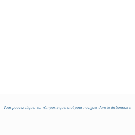
Vous pouvez cliquer sur n’importe quel mot pour naviguer dans le dictionnaire.